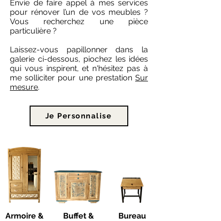
Envie de faire appel à mes services
pour rénover l’un de vos meubles ?
Vous recherchez une pièce
particulière ?
Laissez-vous papillonner dans la
galerie ci-dessous, piochez les idées
qui vous inspirent, et n'hésitez pas à
me solliciter pour une prestation
Sur
mesure
.
Je Personnalise
Armoire &
Buffet &
Bureau