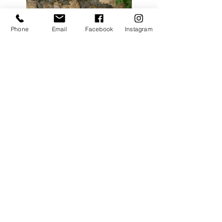
Phone
Email
Facebook
Instagram