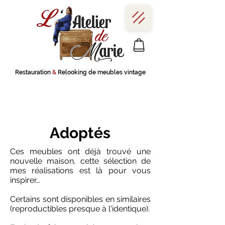
Restauration
&
Relooking de meubles vintage
Adoptés
Ces meubles ont déjà trouvé une
nouvelle maison, cette sélection de
mes réalisations est là pour vous
inspirer…
Certains sont disponibles en similaires
(reproductibles presque à l'identique).